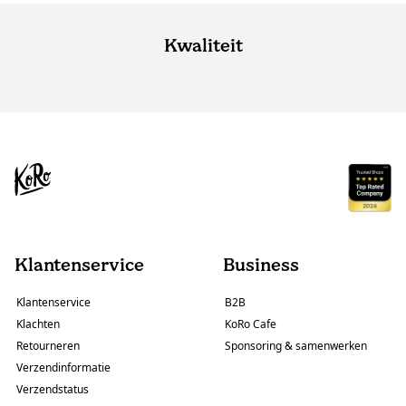
Kwaliteit
Klantenservice
Business
Klantenservice
B2B
Klachten
KoRo Cafe
Retourneren
Sponsoring & samenwerken
Verzendinformatie
Verzendstatus