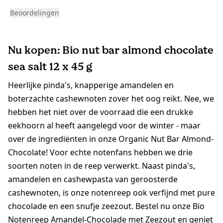
Beoordelingen
Nu kopen: Bio nut bar almond chocolate
sea salt 12 x 45 g
Heerlijke pinda's, knapperige amandelen en
boterzachte cashewnoten zover het oog reikt. Nee, we
hebben het niet over de voorraad die een drukke
eekhoorn al heeft aangelegd voor de winter - maar
over de ingrediënten in onze Organic Nut Bar Almond-
Chocolate! Voor echte notenfans hebben we drie
soorten noten in de reep verwerkt. Naast pinda's,
amandelen en cashewpasta van geroosterde
cashewnoten, is onze notenreep ook verfijnd met pure
chocolade en een snufje zeezout. Bestel nu onze Bio
Notenreep Amandel-Chocolade met Zeezout en geniet