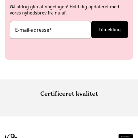
Gå aldrig glip af noget igen! Hold dig opdateret med
vores nyhedsbrev fra nu af.
E-mail-adresse
*
Tilmelding
Certificeret kvalitet