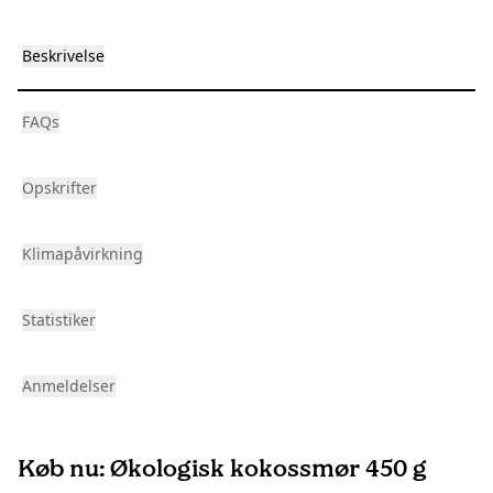
Beskrivelse
FAQs
Opskrifter
Klimapåvirkning
Statistiker
Anmeldelser
Køb nu: Økologisk kokossmør 450 g