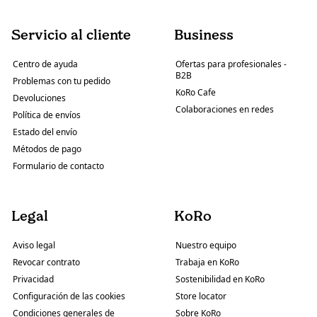
Servicio al cliente
Business
Centro de ayuda
Ofertas para profesionales -
B2B
Problemas con tu pedido
KoRo Cafe
Devoluciones
Colaboraciones en redes
Política de envíos
Estado del envío
Métodos de pago
Formulario de contacto
Legal
KoRo
Aviso legal
Nuestro equipo
Revocar contrato
Trabaja en KoRo
Privacidad
Sostenibilidad en KoRo
Configuración de las cookies
Store locator
Condiciones generales de
Sobre KoRo