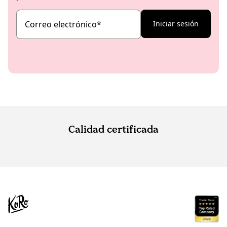
Correo electrónico
*
Iniciar sesión
Calidad certificada