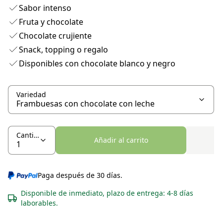
Sabor intenso
Fruta y chocolate
Chocolate crujiente
Snack, topping o regalo
Disponibles con chocolate blanco y negro
Variedad
Cantidad
Añadir al carrito
Paga después de 30 días.
Disponible de inmediato, plazo de entrega: 4-8 días
laborables.