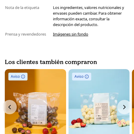
Nota de la etiqueta
Los ingredientes, valores nutricionales y
envases pueden cambiar. Para obtener
información exacta, consultar la
descripción del producto.
Prensa y revendedores
Imágenes sin fondo
Los clientes también compraron
Aviso
Aviso