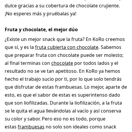
dulce gracias a su cobertura de chocolate crujiente.
¡No esperes más y pruébalas ya!
Fruta y chocolate, el mejor dúo
¿Existe un mejor snack que la fruta? En KoRo creemos
que sí, y es la
fruta cubierta con chocolate
. Sabemos
que preparar fruta con chocolate puede ser molesto;
al final terminas con
chocolate
por todos lados y el
resultado no se ve tan apetitoso. En KoRo ya hemos
hecho el trabajo sucio por ti, por lo que solo tendrás
que disfrutar de estas frambuesas. Lo mejor, aparte de
esto, es que el sabor de estas es superintenso dado
que son liofilizadas. Durante la liofilización, a la fruta
se le quita el agua llevándolas al vacío y así conserva
su color y sabor. Pero eso no es todo, porque
estas
frambuesas
no solo son ideales como snack