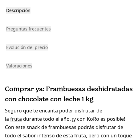
Descripción
Preguntas frecuentes
Evolución del precio
Valoraciones
Comprar ya: Frambuesas deshidratadas
con chocolate con leche 1 kg
Seguro que te encanta poder disfrutar de
la
fruta
durante todo el año, ¡y con KoRo es posible!
Con este snack de frambuesas podrás disfrutar de
todo el sabor intenso de esta fruta, pero con un toque