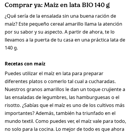
Comprar ya: Maíz en lata BIO 140 g
¿Qué sería de la ensalada sin una buena ración de
maíz? Este pequeño cereal amarillo llama la atención
por su sabor y su aspecto. A partir de ahora, te lo
llevamos a la puerta de tu casa en una práctica lata de
140 g.
Recetas con maíz
Puedes utilizar el maíz en lata para preparar
diferentes platos o comerlo tal cual a cucharadas.
Nuestros granos amarillos le dan un toque crujiente a
las ensaladas de legumbres, las hamburguesas o el
risotto. ¿Sabías que el maíz es uno de los cultivos más
importantes? Además, también ha triunfado en el
mundo textil. Como puedes ver, el maíz vale para todo,
no solo para la cocina. Lo mejor de todo es que ahora