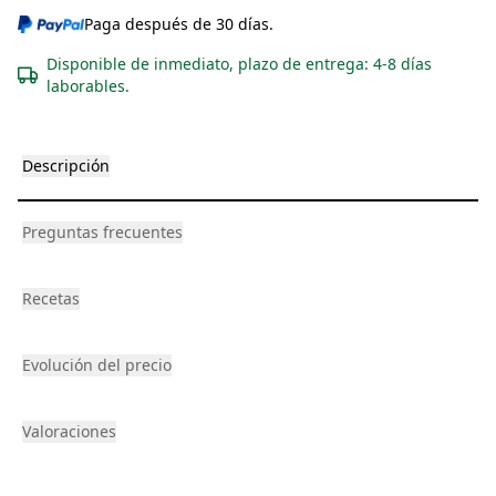
Paga después de 30 días.
Disponible de inmediato, plazo de entrega: 4-8 días
laborables.
Descripción
Preguntas frecuentes
Recetas
Evolución del precio
Valoraciones