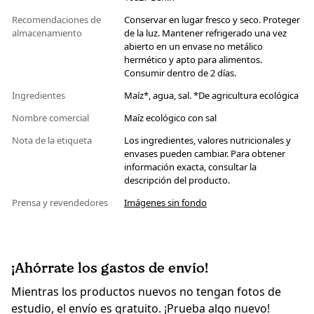
Recomendaciones de
Conservar en lugar fresco y seco. Proteger
almacenamiento
de la luz. Mantener refrigerado una vez
abierto en un envase no metálico
hermético y apto para alimentos.
Consumir dentro de 2 días.
Ingredientes
Maíz*, agua, sal. *De agricultura ecológica
Nombre comercial
Maíz ecológico con sal
Nota de la etiqueta
Los ingredientes, valores nutricionales y
envases pueden cambiar. Para obtener
información exacta, consultar la
descripción del producto.
Prensa y revendedores
Imágenes sin fondo
¡Ahórrate los gastos de envío!
Mientras los productos nuevos no tengan fotos de
estudio, el envío es gratuito. ¡Prueba algo nuevo!