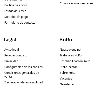
Colaboraciones en redes
Política de envíos
Estado del envío
Métodos de pago
Formulario de contacto
Legal
KoRo
Aviso legal
Nuestro equipo
Revocar contrato
Trabaja en KoRo
Privacidad
Sostenibilidad en KoRo
Configuración de las cookies
Store locator
Condiciones generales de
Sobre KoRo
venta
Vacantes
Declaración de accesibilidad
Newsletter