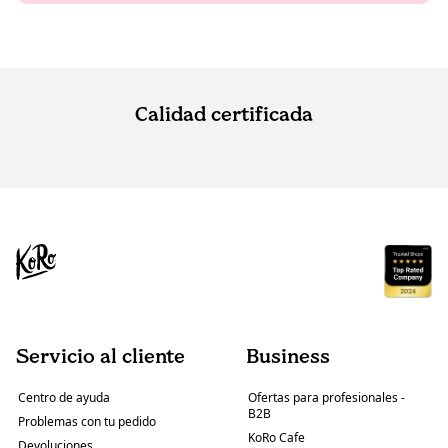
Calidad certificada
Servicio al cliente
Business
Centro de ayuda
Ofertas para profesionales -
B2B
Problemas con tu pedido
KoRo Cafe
Devoluciones