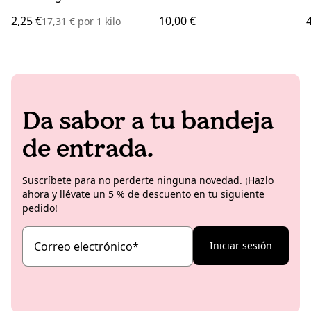
2,25 €
10,00 €
17,31 €
por
1 kilo
Da sabor a tu bandeja
de entrada.
Suscríbete para no perderte ninguna novedad. ¡Hazlo
ahora y llévate un 5 % de descuento en tu siguiente
pedido!
Correo electrónico
*
Iniciar sesión