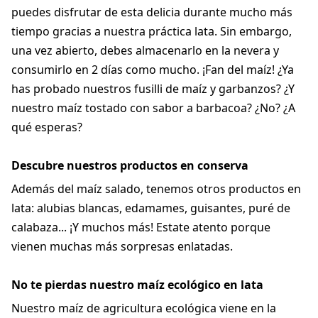
puedes disfrutar de esta delicia durante mucho más
tiempo gracias a nuestra práctica lata. Sin embargo,
una vez abierto, debes almacenarlo en la nevera y
consumirlo en 2 días como mucho. ¡Fan del maíz! ¿Ya
has probado nuestros fusilli de maíz y garbanzos? ¿Y
nuestro maíz tostado con sabor a barbacoa? ¿No? ¿A
qué esperas?
Descubre nuestros productos en conserva
Además del maíz salado, tenemos otros productos en
lata: alubias blancas, edamames, guisantes, puré de
calabaza... ¡Y muchos más! Estate atento porque
vienen muchas más sorpresas enlatadas.
No te pierdas nuestro maíz ecológico en lata
Nuestro maíz de agricultura ecológica viene en la