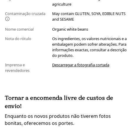
agriculture
Contaminação cruzada
May contain GLUTEN, SOYA, EDIBLE NUTS
and SESAME
Nome comercial
Organic white beans
Nota do rótulo
Os ingredientes, os valores nutricionais e a
embalagem podem sofrer alterações. Para
informações exactas, consultar a descrição
do produto.
Imprensa e
Descarregar a fotografia cortada
revendedores
Tornar a encomenda livre de custos de
envio!
Enquanto os novos produtos não tiverem fotos
bonitas, oferecemos os portes.