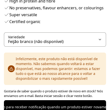
High in protein and fibre
No preservatives, flavour enhancers, or colourings
Super versatile
Certified organic
Variedade
Infelizmente, este produto não está disponível de
momento. Não sabemos quando voltará a estar
disponível, mas podemos garantir: estamos a fazer
tudo o que está ao nosso alcance para o voltar a
disponibilizar o mais rapidamente possível!
Gostaria de saber quando o produto estiver de novo em stock? Nós
enviamos um e-mail. Basta iniciar sessão e clicar neste botão.
ssão para receber notificação quando um produto estiver novamen