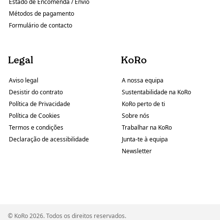
Estado de Encomenda / Envio
Métodos de pagamento
Formulário de contacto
Legal
KoRo
Aviso legal
A nossa equipa
Desistir do contrato
Sustentabilidade na KoRo
Política de Privacidade
KoRo perto de ti
Política de Cookies
Sobre nós
Termos e condições
Trabalhar na KoRo
Declaração de acessibilidade
Junta-te à equipa
Newsletter
© KoRo 2026. Todos os direitos reservados.