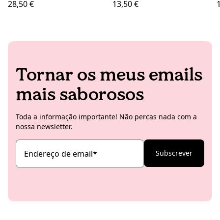
28,50 €
13,50 €
Tornar os meus emails
mais saborosos
Toda a informação importante! Não percas nada com a
nossa newsletter.
Endereço de email
*
Subscrever