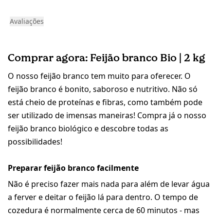
Avaliações
Comprar agora: Feijão branco Bio | 2 kg
O nosso feijão branco tem muito para oferecer. O
feijão branco é bonito, saboroso e nutritivo. Não só
está cheio de proteínas e fibras, como também pode
ser utilizado de imensas maneiras! Compra já o nosso
feijão branco biológico e descobre todas as
possibilidades!
Preparar feijão branco facilmente
Não é preciso fazer mais nada para além de levar água
a ferver e deitar o feijão lá para dentro. O tempo de
cozedura é normalmente cerca de 60 minutos - mas