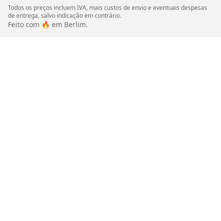
Todos os preços incluem IVA, mais custos de envio e eventuais despesas
de entrega, salvo indicação em contrário.
Feito com 🔥 em Berlim.