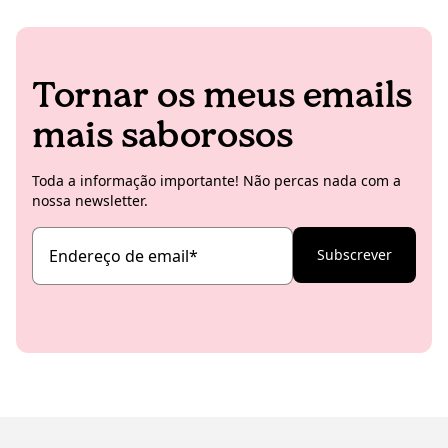
Tornar os meus emails
mais saborosos
Toda a informação importante! Não percas nada com a
nossa newsletter.
Endereço de email
*
Subscrever