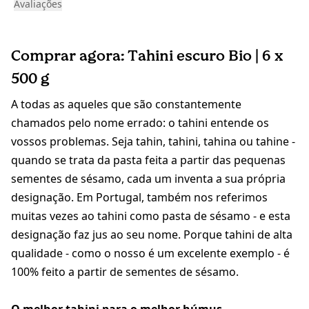
Avaliações
Comprar agora: Tahini escuro Bio | 6 x
500 g
A todas as aqueles que são constantemente
chamados pelo nome errado: o tahini entende os
vossos problemas. Seja tahin, tahini, tahina ou tahine -
quando se trata da pasta feita a partir das pequenas
sementes de sésamo, cada um inventa a sua própria
designação. Em Portugal, também nos referimos
muitas vezes ao tahini como pasta de sésamo - e esta
designação faz jus ao seu nome. Porque tahini de alta
qualidade - como o nosso é um excelente exemplo - é
100% feito a partir de sementes de sésamo.