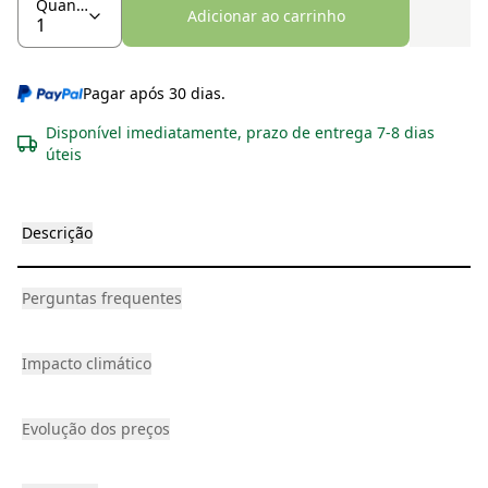
Quantidade
Adicionar ao carrinho
Pagar após 30 dias.
Disponível imediatamente, prazo de entrega 7-8 dias
úteis
Descrição
Perguntas frequentes
Impacto climático
Evolução dos preços