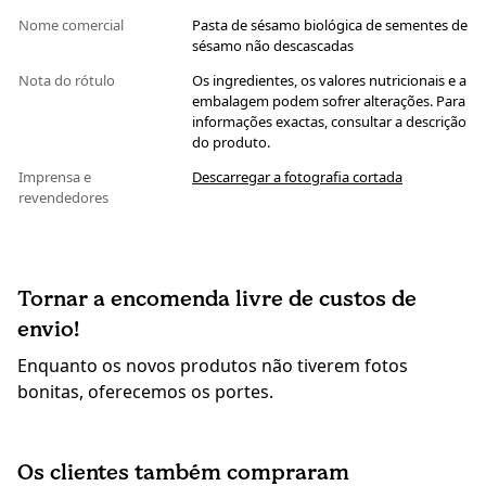
Nome comercial
Pasta de sésamo biológica de sementes de
sésamo não descascadas
Nota do rótulo
Os ingredientes, os valores nutricionais e a
embalagem podem sofrer alterações. Para
informações exactas, consultar a descrição
do produto.
Imprensa e
Descarregar a fotografia cortada
revendedores
Tornar a encomenda livre de custos de
envio!
Enquanto os novos produtos não tiverem fotos
bonitas, oferecemos os portes.
Os clientes também compraram