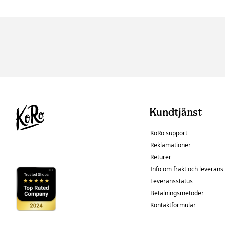
Kundtjänst
KoRo support
Reklamationer
Returer
Info om frakt och leverans
Leveransstatus
Betalningsmetoder
Kontaktformulär