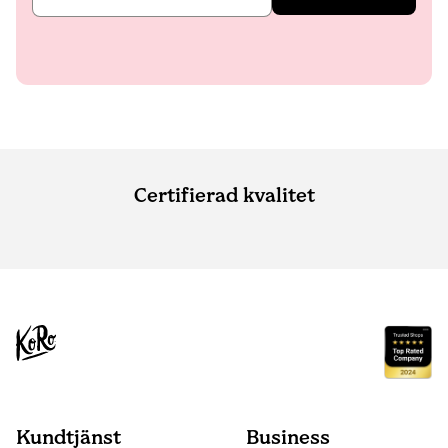
Certifierad kvalitet
Kundtjänst
Business