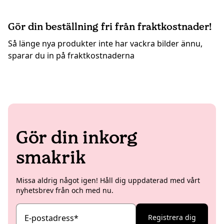
Gör din beställning fri från fraktkostnader!
Så länge nya produkter inte har vackra bilder ännu,
sparar du in på fraktkostnaderna
Gör din inkorg
smakrik
Missa aldrig något igen! Håll dig uppdaterad med vårt
nyhetsbrev från och med nu.
E-postadress
*
Registrera dig