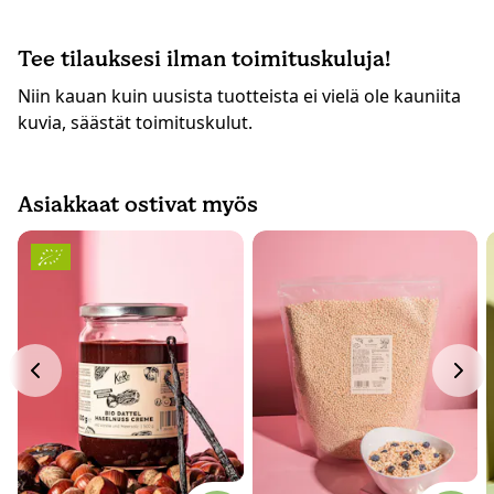
Tee tilauksesi ilman toimituskuluja!
Niin kauan kuin uusista tuotteista ei vielä ole kauniita
kuvia, säästät toimituskulut.
Asiakkaat ostivat myös